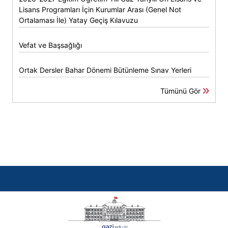
Lisans Programları İçin Kurumlar Arası (Genel Not
Ortalaması İle) Yatay Geçiş Kılavuzu
Vefat ve Başsağlığı
Ortak Dersler Bahar Dönemi Bütünleme Sınav Yerleri
Tümünü Gör