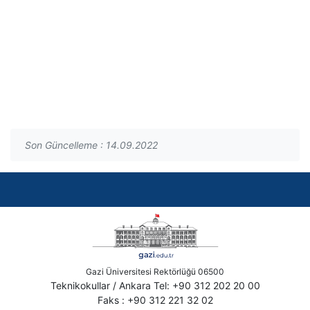
Son Güncelleme : 14.09.2022
Gazi Üniversitesi Rektörlüğü 06500
Teknikokullar / Ankara Tel: +90 312 202 20 00
Faks : +90 312 221 32 02