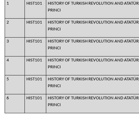
1
HIST101
HISTORY OF TURKISH REVOLUTION AND ATATÜR
PRINCI
2
HIST101
HISTORY OF TURKISH REVOLUTION AND ATATÜR
PRINCI
3
HIST101
HISTORY OF TURKISH REVOLUTION AND ATATÜR
PRINCI
4
HIST101
HISTORY OF TURKISH REVOLUTION AND ATATÜR
PRINCI
5
HIST101
HISTORY OF TURKISH REVOLUTION AND ATATÜR
PRINCI
6
HIST101
HISTORY OF TURKISH REVOLUTION AND ATATÜR
PRINCI