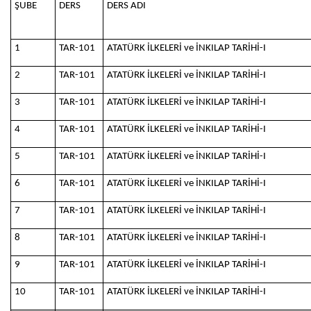
ŞUBE
DERS
DERS ADI
1
TAR-101
ATATÜRK İLKELERİ ve İNKILAP TARİHİ-I
2
TAR-101
ATATÜRK İLKELERİ ve İNKILAP TARİHİ-I
3
TAR-101
ATATÜRK İLKELERİ ve İNKILAP TARİHİ-I
4
TAR-101
ATATÜRK İLKELERİ ve İNKILAP TARİHİ-I
5
TAR-101
ATATÜRK İLKELERİ ve İNKILAP TARİHİ-I
6
TAR-101
ATATÜRK İLKELERİ ve İNKILAP TARİHİ-I
7
TAR-101
ATATÜRK İLKELERİ ve İNKILAP TARİHİ-I
8
TAR-101
ATATÜRK İLKELERİ ve İNKILAP TARİHİ-I
9
TAR-101
ATATÜRK İLKELERİ ve İNKILAP TARİHİ-I
10
TAR-101
ATATÜRK İLKELERİ ve İNKILAP TARİHİ-I