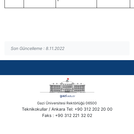
I
Son Güncelleme : 8.11.2022
Gazi Üniversitesi Rektörlüğü 06500
Teknikokullar / Ankara Tel: +90 312 202 20 00
Faks : +90 312 221 32 02