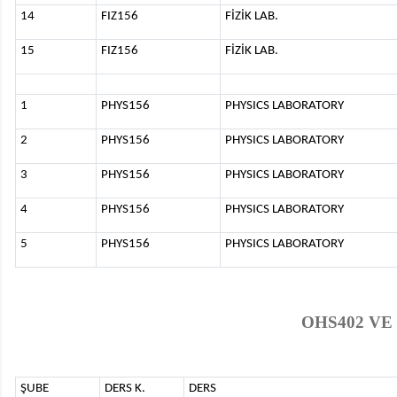
14
FIZ156
FİZİK LAB.
15
FIZ156
FİZİK LAB.
1
PHYS156
PHYSICS LABORATORY
2
PHYS156
PHYSICS LABORATORY
3
PHYS156
PHYSICS LABORATORY
4
PHYS156
PHYSICS LABORATORY
5
PHYS156
PHYSICS LABORATORY
OHS402 VE 
ŞUBE
DERS K.
DERS