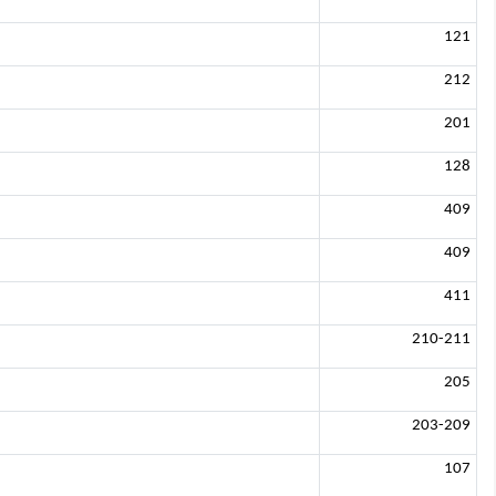
121
212
201
128
409
409
411
210-211
205
203-209
107