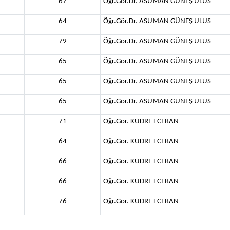
67
Öğr.Gör.Dr. ASUMAN GÜNEŞ ULUS
64
Öğr.Gör.Dr. ASUMAN GÜNEŞ ULUS
79
Öğr.Gör.Dr. ASUMAN GÜNEŞ ULUS
65
Öğr.Gör.Dr. ASUMAN GÜNEŞ ULUS
65
Öğr.Gör.Dr. ASUMAN GÜNEŞ ULUS
65
Öğr.Gör.Dr. ASUMAN GÜNEŞ ULUS
71
Öğr.Gör. KUDRET CERAN
64
Öğr.Gör. KUDRET CERAN
66
Öğr.Gör. KUDRET CERAN
66
Öğr.Gör. KUDRET CERAN
76
Öğr.Gör. KUDRET CERAN