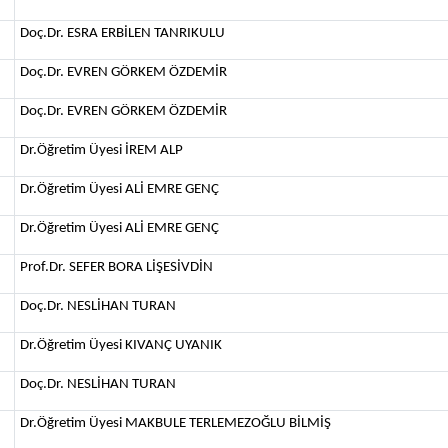
Doç.Dr. ESRA ERBİLEN TANRIKULU
Doç.Dr. EVREN GÖRKEM ÖZDEMİR
Doç.Dr. EVREN GÖRKEM ÖZDEMİR
Dr.Öğretim Üyesi İREM ALP
Dr.Öğretim Üyesi ALİ EMRE GENÇ
Dr.Öğretim Üyesi ALİ EMRE GENÇ
Prof.Dr. SEFER BORA LİŞESİVDİN
Doç.Dr. NESLİHAN TURAN
Dr.Öğretim Üyesi KIVANÇ UYANIK
Doç.Dr. NESLİHAN TURAN
Dr.Öğretim Üyesi MAKBULE TERLEMEZOĞLU BİLMİŞ