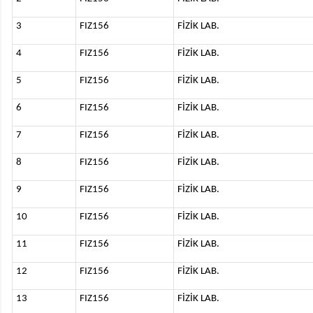
3
FIZ156
FİZİK LAB.
4
FIZ156
FİZİK LAB.
5
FIZ156
FİZİK LAB.
6
FIZ156
FİZİK LAB.
7
FIZ156
FİZİK LAB.
8
FIZ156
FİZİK LAB.
9
FIZ156
FİZİK LAB.
10
FIZ156
FİZİK LAB.
11
FIZ156
FİZİK LAB.
12
FIZ156
FİZİK LAB.
13
FIZ156
FİZİK LAB.